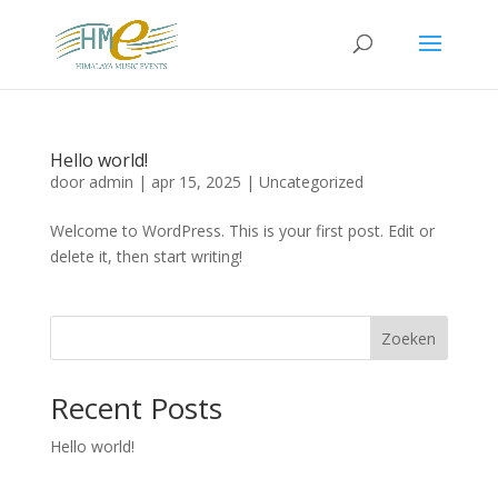
Hello world!
door
admin
|
apr 15, 2025
|
Uncategorized
Welcome to WordPress. This is your first post. Edit or
delete it, then start writing!
Zoeken
Recent Posts
Hello world!