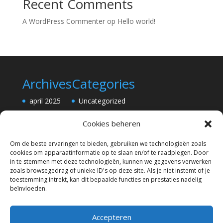
Recent Comments
A WordPress Commenter
op
Hello world!
Archives
Categories
april 2025
Uncategorized
Cookies beheren
Om de beste ervaringen te bieden, gebruiken we technologieën zoals
cookies om apparaatinformatie op te slaan en/of te raadplegen. Door
in te stemmen met deze technologieën, kunnen we gegevens verwerken
zoals browsegedrag of unieke ID's op deze site. Als je niet instemt of je
toestemming intrekt, kan dit bepaalde functies en prestaties nadelig
beïnvloeden.
Accepteren